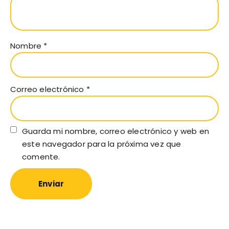
Nombre
*
Correo electrónico
*
Guarda mi nombre, correo electrónico y web en
este navegador para la próxima vez que
comente.