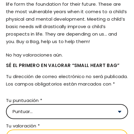
life form the foundation for their future. These are
the most vulnerable years when it comes to a child’s
physical and mental development. Meeting a child’s
basic needs will drastically improve a child’s
prospects in life. They are depending on us… and
you. Buy a Bag, help us to help them!
No hay valoraciones aún.
SÉ EL PRIMERO EN VALORAR “SMALL HEART BAG”
Tu dirección de correo electrónico no será publicada.
Los campos obligatorios están marcados con
*
Tu puntuación
*
Tu valoración
*