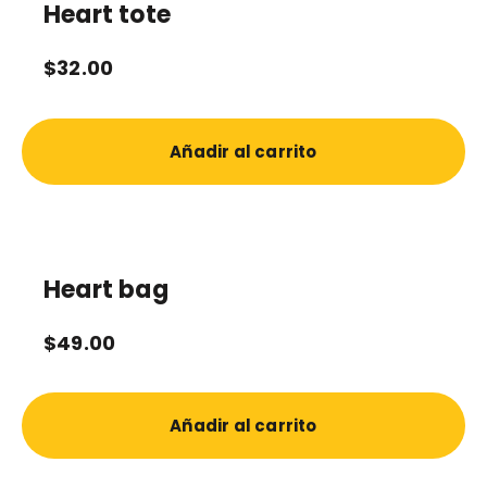
Heart tote
$
32.00
Añadir al carrito
Heart bag
$
49.00
Añadir al carrito